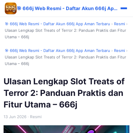
🎯 666j Web Resmi - Daftar Akun 666j App Aman Terbaru
🎯 666j Web Resmi - Daftar Akun 666j App Aman Terbaru
›
Resmi
›
Ulasan Lengkap Slot Treats of Terror 2: Panduan Praktis dan Fitur
Utama – 666j
🎯 666j Web Resmi - Daftar Akun 666j App Aman Terbaru
›
Resmi
›
Ulasan Lengkap Slot Treats of Terror 2: Panduan Praktis dan Fitur
Utama – 666j
Ulasan Lengkap Slot Treats of
Terror 2: Panduan Praktis dan
Fitur Utama – 666j
13 Jun 2026
· Resmi