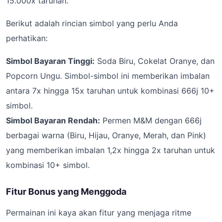
15.000x taruhan.
Berikut adalah rincian simbol yang perlu Anda
perhatikan:
Simbol Bayaran Tinggi:
Soda Biru, Cokelat Oranye, dan
Popcorn Ungu. Simbol-simbol ini memberikan imbalan
antara 7x hingga 15x taruhan untuk kombinasi 666j 10+
simbol.
Simbol Bayaran Rendah:
Permen M&M dengan 666j
berbagai warna (Biru, Hijau, Oranye, Merah, dan Pink)
yang memberikan imbalan 1,2x hingga 2x taruhan untuk
kombinasi 10+ simbol.
Fitur Bonus yang Menggoda
Permainan ini kaya akan fitur yang menjaga ritme