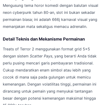
Mengusung tema horor komedi dengan balutan visual
neon cyberpunk tahun 80-an, slot ini bukan sekadar
permainan biasa; ini adalah 666j karnaval visual yang
memanjakan mata sekaligus memacu adrenalin.
Detail Teknis dan Mekanisme Permainan
Treats of Terror 2 menggunakan format grid 5×5
dengan sistem
Scatter Pays
, yang berarti Anda tidak
perlu pusing mencari garis pembayaran tradisional.
Cukup mendaratkan enam simbol atau lebih yang
cocok di mana saja pada gulungan untuk memicu
kemenangan. Dengan volatilitas tinggi, permainan ini
dirancang untuk pemain yang menyukai tantangan
besar dengan potensi kemenangan maksimal hingga