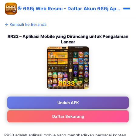
🎯 666j Web Resmi - Daftar Akun 666j App Aman Terbaru
← Kembali ke Beranda
RR33 – Aplikasi Mobile yang Dirancang untuk Pengalaman
Lancar
Unduh APK
Daftar Sekarang
RR33 adalah aplikasi mobile yang menghadirkan berbagai konten